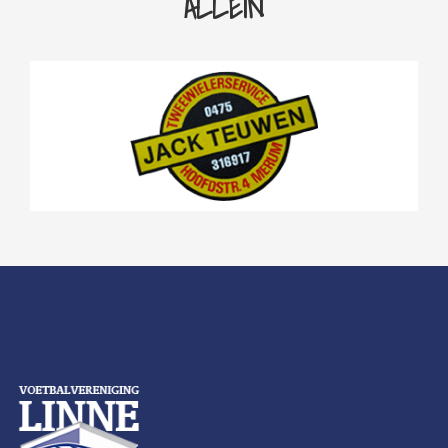
ALLEIN