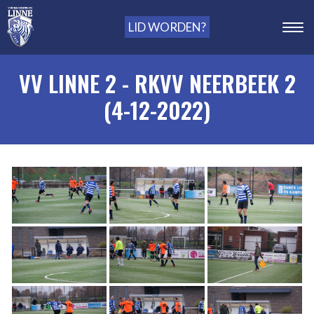
LID WORDEN?
VV LINNE 2 - RKVV NEERBEEK 2
(4-12-2022)