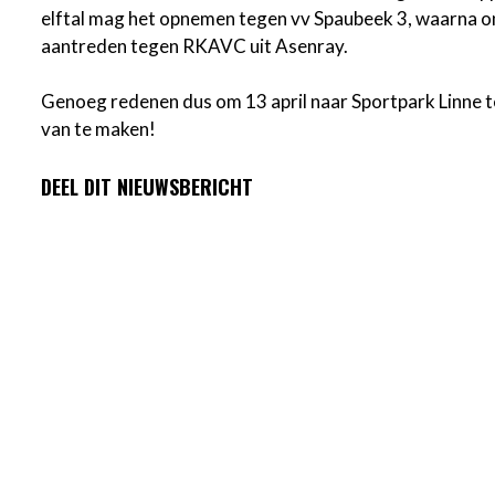
elftal mag het opnemen tegen vv Spaubeek 3, waarna 
aantreden tegen RKAVC uit Asenray.
Genoeg redenen dus om 13 april naar Sportpark Linne
van te maken!
DEEL DIT NIEUWSBERICHT