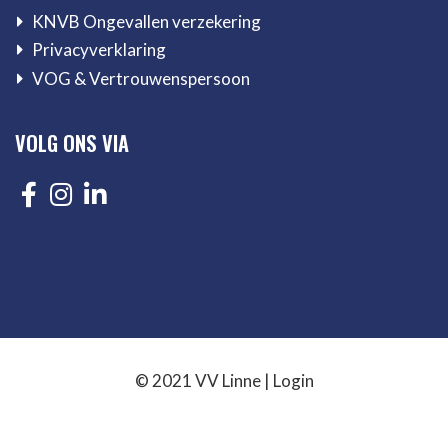
KNVB Ongevallen verzekering
Privacyverklaring
VOG & Vertrouwenspersoon
VOLG ONS VIA
© 2021 VV Linne |
Login