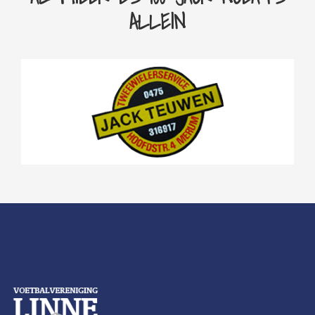
ALLEIN