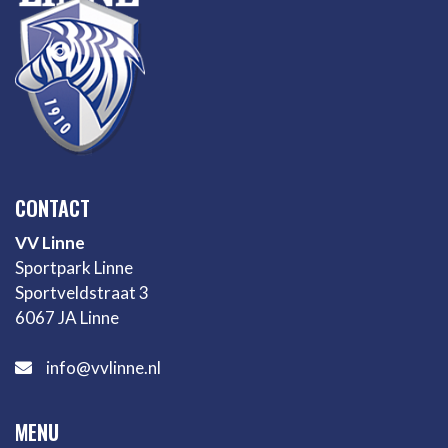
CONTACT
VV Linne
Sportpark Linne
Sportveldstraat 3
6067 JA Linne
info@vvlinne.nl
MENU