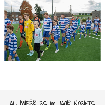
AL MIEËR ES 100 JAOR NOEATS